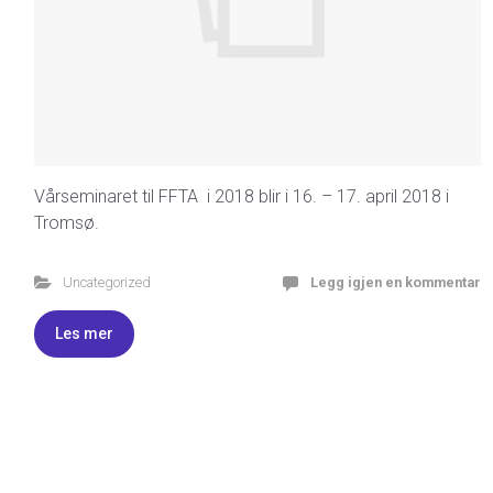
Vårseminaret til FFTA i 2018 blir i 16. – 17. april 2018 i
Tromsø.
Uncategorized
Legg igjen en kommentar
Les mer