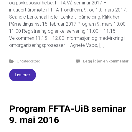
og psykososial helse. FFTA Vårseminar 2017 –
inkludert årsmøte i FFTA Trondheim, 9. og 10. mars 2017.
Scandic Lerkendal hotell Lenke til påmelding: Klikk her
Påmeldingsfrist 15. februar 2017 Program 9. mars 10.00-
11.00 Registrering og enkel servering 11.00 – 11.15
Velkommen 11.15 – 12.00 Informasjon og medvirkning i
omorganiseringsprosesser – Agnete Vabø, […]
Uncategorized
Legg igjen en kommentar
Les mer
Program FFTA-UiB seminar
9. mai 2016