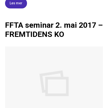
Les mer
FFTA seminar 2. mai 2017 –
FREMTIDENS KO