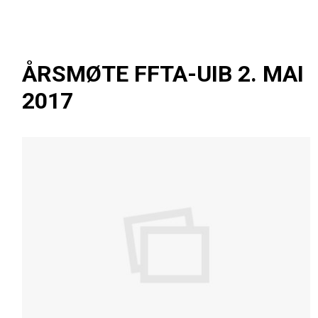
ÅRSMØTE FFTA-UIB 2. MAI
2017