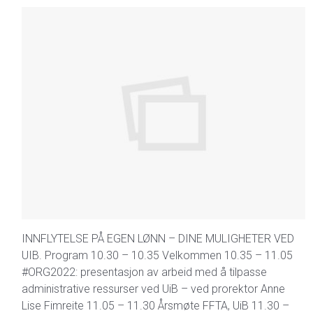
INNFLYTELSE PÅ EGEN LØNN – DINE MULIGHETER VED
UIB. Program 10.30 – 10.35 Velkommen 10.35 – 11.05
#ORG2022: presentasjon av arbeid med å tilpasse
administrative ressurser ved UiB – ved prorektor Anne
Lise Fimreite 11.05 – 11.30 Årsmøte FFTA, UiB 11.30 –