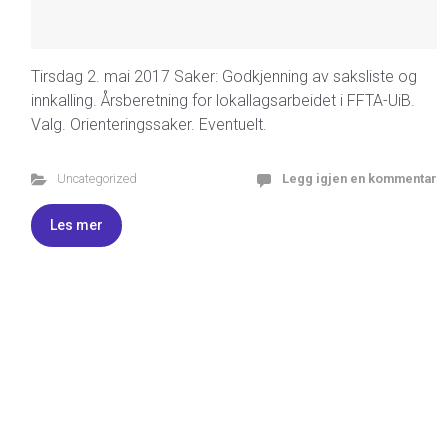
Tirsdag 2. mai 2017 Saker: Godkjenning av saksliste og
innkalling. Årsberetning for lokallagsarbeidet i FFTA-UiB.
Valg. Orienteringssaker. Eventuelt.
Uncategorized
Legg igjen en kommentar
Les mer