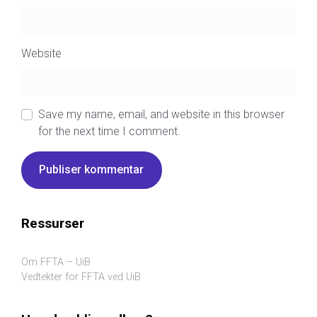
Website
Save my name, email, and website in this browser
for the next time I comment.
Ressurser
Om FFTA – UiB
Vedtekter for FFTA ved UiB