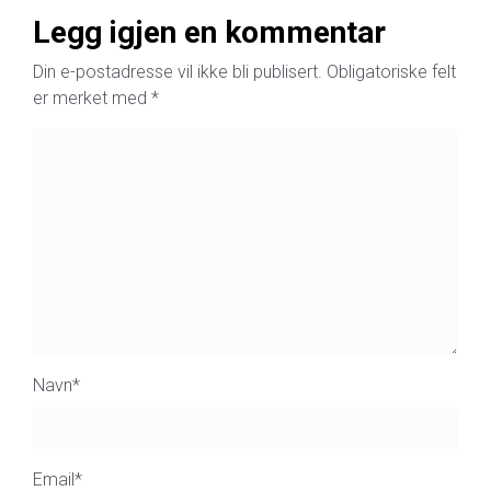
Legg igjen en kommentar
Din e-postadresse vil ikke bli publisert.
Obligatoriske felt
er merket med
*
Navn
*
Email
*