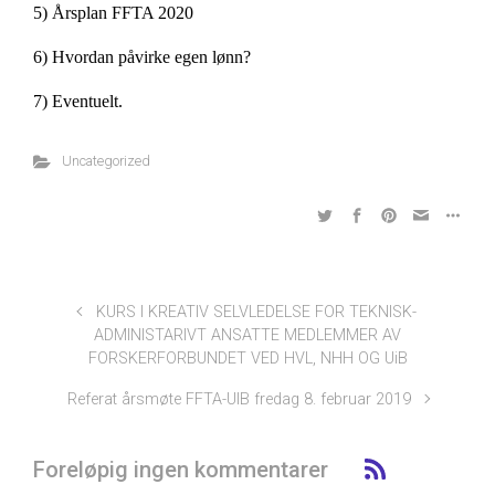
5) Årsplan FFTA 2020
6) Hvordan påvirke egen lønn?
7) Eventuelt.
Uncategorized
KURS I KREATIV SELVLEDELSE FOR TEKNISK-
ADMINISTARIVT ANSATTE MEDLEMMER AV
FORSKERFORBUNDET VED HVL, NHH OG UiB
Referat årsmøte FFTA-UIB fredag 8. februar 2019
Foreløpig ingen kommentarer