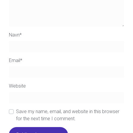
Navn
*
Email
*
Website
Save my name, email, and website in this browser
for the next time I comment.