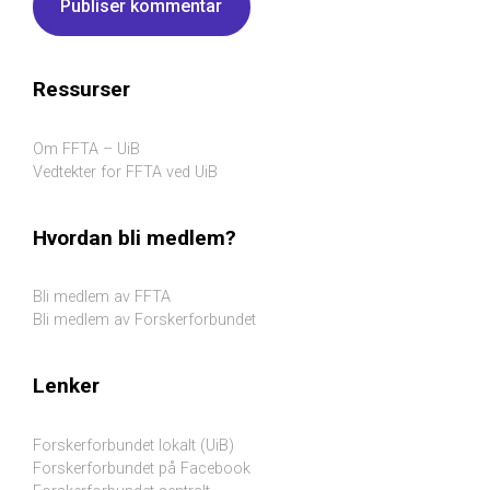
Ressurser
Om FFTA – UiB
Vedtekter for FFTA ved UiB
Hvordan bli medlem?
Bli medlem av FFTA
Bli medlem av Forskerforbundet
Lenker
Forskerforbundet lokalt (UiB)
Forskerforbundet på Facebook