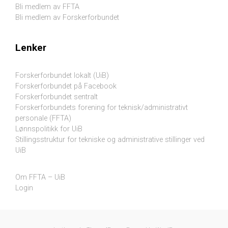
Bli medlem av FFTA
Bli medlem av Forskerforbundet
Lenker
Forskerforbundet lokalt (UiB)
Forskerforbundet på Facebook
Forskerforbundet sentralt
Forskerforbundets forening for teknisk/administrativt
personale (FFTA)
Lønnspolitikk for UiB
Stillingsstruktur for tekniske og administrative stillinger ved
UiB
Om FFTA – UiB
Login