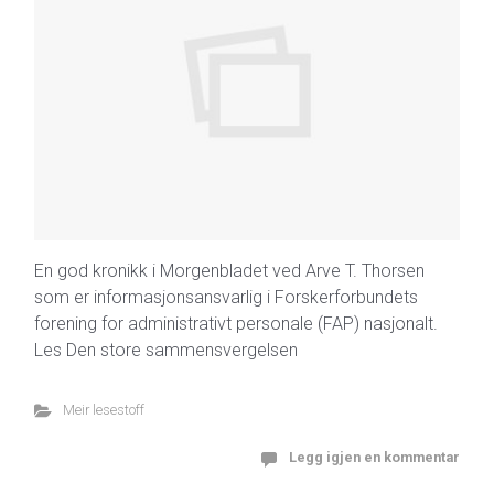
En god kronikk i Morgenbladet ved Arve T. Thorsen
som er informasjonsansvarlig i Forskerforbundets
forening for administrativt personale (FAP) nasjonalt.
Les Den store sammensvergelsen
Meir lesestoff
Legg igjen en kommentar