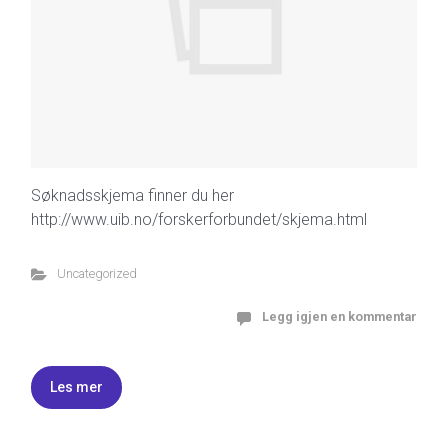
Søknadsskjema finner du her
http://www.uib.no/forskerforbundet/skjema.html
Uncategorized
Legg igjen en kommentar
Les mer