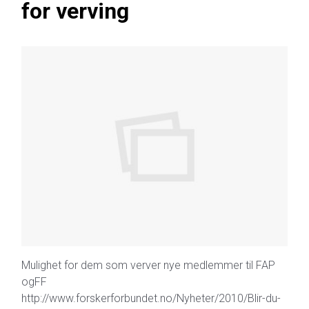
for verving
Mulighet for dem som verver nye medlemmer til FAP
ogFF
http://www.forskerforbundet.no/Nyheter/2010/Blir-du-