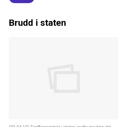
Brudd i staten