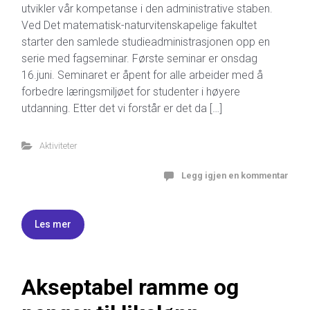
utvikler vår kompetanse i den administrative staben.
Ved Det matematisk-naturvitenskapelige fakultet
starter den samlede studieadministrasjonen opp en
serie med fagseminar. Første seminar er onsdag
16.juni. Seminaret er åpent for alle arbeider med å
forbedre læringsmiljøet for studenter i høyere
utdanning. Etter det vi forstår er det da […]
Aktiviteter
Legg igjen en kommentar
Les mer
Akseptabel ramme og