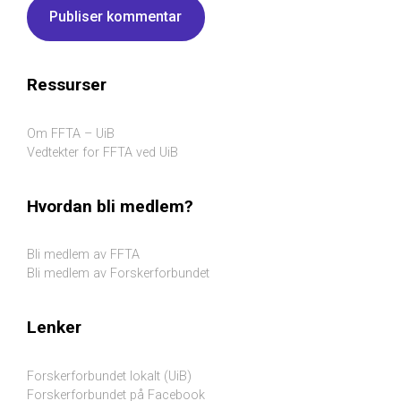
Ressurser
Om FFTA – UiB
Vedtekter for FFTA ved UiB
Hvordan bli medlem?
Bli medlem av FFTA
Bli medlem av Forskerforbundet
Lenker
Forskerforbundet lokalt (UiB)
Forskerforbundet på Facebook