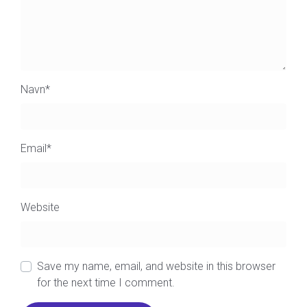
Navn
*
Email
*
Website
Save my name, email, and website in this browser
for the next time I comment.